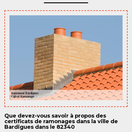
Que devez-vous savoir à propos des
certificats de ramonages dans la ville de
Bardigues dans le 82340