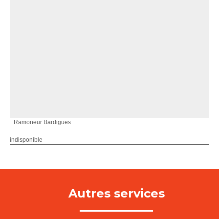
Ramoneur Bardigues
indisponible
Autres services