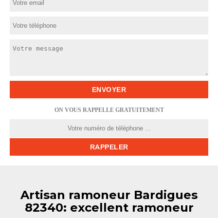
ON VOUS RAPPELLE GRATUITEMENT
Artisan ramoneur Bardigues
82340: excellent ramoneur