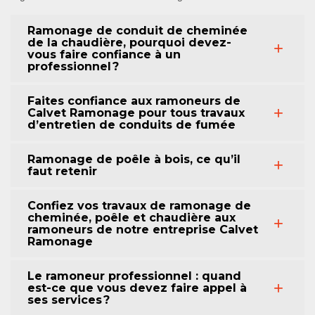
Ramonage de conduit de cheminée
de la chaudière, pourquoi devez-
vous faire confiance à un
professionnel ?
Faites confiance aux ramoneurs de
Calvet Ramonage pour tous travaux
d’entretien de conduits de fumée
Ramonage de poêle à bois, ce qu’il
faut retenir
Confiez vos travaux de ramonage de
cheminée, poêle et chaudière aux
ramoneurs de notre entreprise Calvet
Ramonage
Le ramoneur professionnel : quand
est-ce que vous devez faire appel à
ses services ?