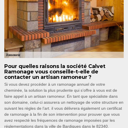
Pour quelles raisons la société Calvet
Ramonage vous conseille-t-elle de
contacter un artisan ramoneur ?
Si vous devez procéder à un ramonage annuel de votre
cheminée, la solution la plus prudente qui s’offre à vous est de
faire appel à un artisan ramoneur. En tant que spécialiste dans
son domaine, celui-ci assurera un nettoyage de votre structure en
suivant les règles de l’art. il vous délivrera également un certificat
de ramonage à la fin de son intervention pour prouver que vous
avez respecté les fréquences de ramonage imposées par les
réglementations dans la ville de Bardigues dans le 82340.