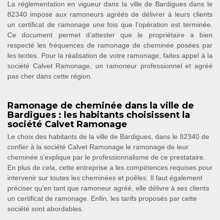
La réglementation en vigueur dans la ville de Bardigues dans le
82340 impose aux ramoneurs agréés de délivrer à leurs clients
un certificat de ramonage une fois que l’opération est terminée.
Ce document permet d’attester que le propriétaire a bien
respecté les fréquences de ramonage de cheminée posées par
les textes. Pour la réalisation de votre ramonage, faites appel à la
société Calvet Ramonage, un ramoneur professionnel et agréé
pas cher dans cette région.
Ramonage de cheminée dans la ville de
Bardigues : les habitants choisissent la
société Calvet Ramonage
Le choix des habitants de la ville de Bardigues, dans le 82340 de
confier à la société Calvet Ramonage le ramonage de leur
cheminée s’explique par le professionnalisme de ce prestataire.
En plus de cela, cette entreprise a les compétences requises pour
intervenir sur toutes les cheminées et poêles. Il faut également
préciser qu’en tant que ramoneur agréé, elle délivre à ses clients
un certificat de ramonage. Enfin, les tarifs proposés par cette
société sont abordables.