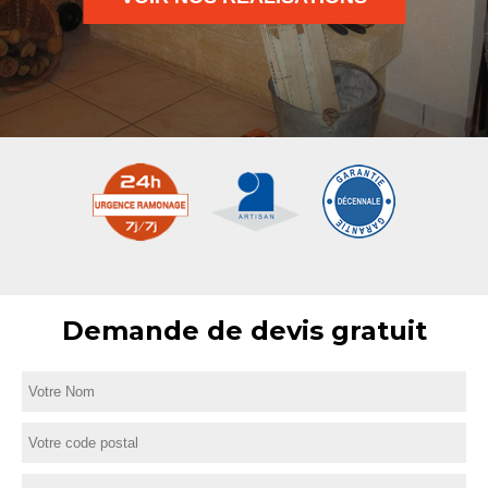
Demande de devis gratuit