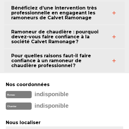
Bénéficiez d’une intervention très
professionnelle en engageant les
ramoneurs de Calvet Ramonage
Ramoneur de chaudière : pourquoi
devez-vous faire confiance à la
société Calvet Ramonage ?
Pour quelles raisons faut-il faire
confiance à un ramoneur de
chaudière professionnel ?
Nos coordonnées
indisponible
Bureau
indisponible
Chantier
Nous localiser