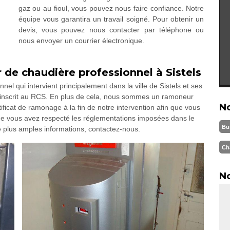
gaz ou au fioul, vous pouvez nous faire confiance. Notre
équipe vous garantira un travail soigné. Pour obtenir un
devis, vous pouvez nous contacter par téléphone ou
nous envoyer un courrier électronique.
de chaudière professionnel à Sistels
 qui intervient principalement dans la ville de Sistels et ses
 inscrit au RCS. En plus de cela, nous sommes un ramoneur
N
ificat de ramonage à la fin de notre intervention afin que vous
e vous avez respecté les réglementations imposées dans le
Bu
 plus amples informations, contactez-nous.
Ch
No