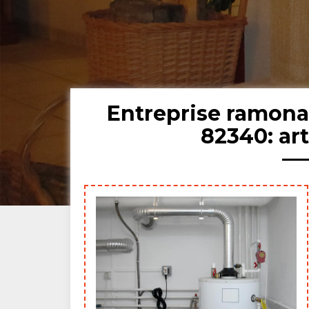
Entreprise ramona
82340: ar