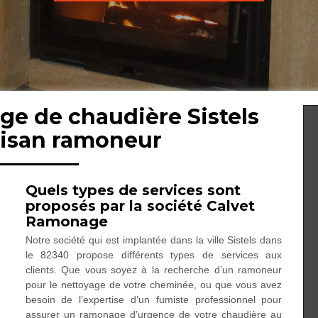
ge de chaudière Sistels
tisan ramoneur
Quels types de services sont
proposés par la société Calvet
Ramonage
Notre société qui est implantée dans la ville Sistels dans
le 82340 propose différents types de services aux
clients. Que vous soyez à la recherche d’un ramoneur
pour le nettoyage de votre cheminée, ou que vous avez
besoin de l’expertise d’un fumiste professionnel pour
assurer un ramonage d’urgence de votre chaudière au