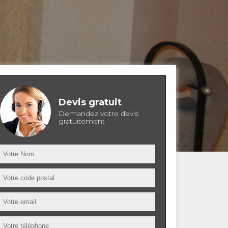
Devis gratuit
Demandez votre devis
gratuitement