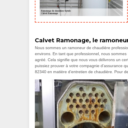
Calvet Ramonage, le ramoneur 
Nous sommes un ramoneur de chaudière professionnel
environs. En tant que professionnel, nous sommes
agréé. Cela signifie que nous vous délivrons un cert
puissiez prouver à votre compagnie d’assurance qu
82340 en matière d’entretien de chaudière. Pour de