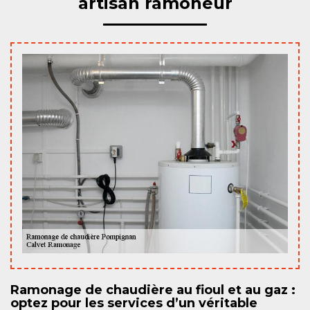
artisan ramoneur
Ramonage de chaudière au fioul et au gaz :
optez pour les services d’un véritable