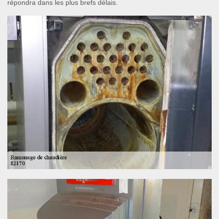
répondra dans les plus brefs délais.