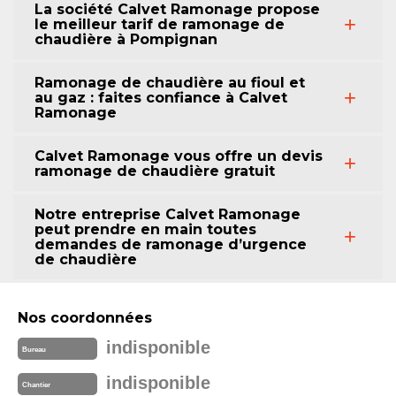
La société Calvet Ramonage propose
le meilleur tarif de ramonage de
chaudière à Pompignan
Ramonage de chaudière au fioul et
au gaz : faites confiance à Calvet
Ramonage
Calvet Ramonage vous offre un devis
ramonage de chaudière gratuit
Notre entreprise Calvet Ramonage
peut prendre en main toutes
demandes de ramonage d’urgence
de chaudière
Nos coordonnées
indisponible
Bureau
indisponible
Chantier