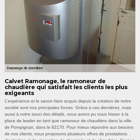
Calvet Ramonage, le ramoneur de
chaudière qui satisfait les clients les plus
exigeants
L’expérience et le savoir-faire acquis depuis la création de notre
société sont nos principales forces. Grâce à ces dernières, mais
aussi à notre souci des détails, nous avons pu nous hisser à la
place de leader en tant que ramoneur de chaudière dans la ville
de Pompignan, dans le 82170. Pour mieux répondre aux besoins
de nos clients, nous proposons plusieurs offres de prestations