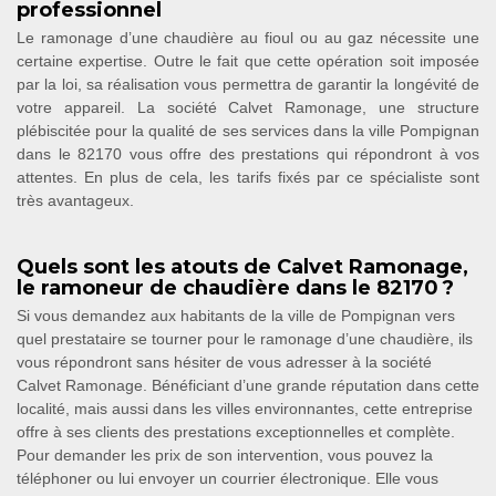
professionnel
Le ramonage d’une chaudière au fioul ou au gaz nécessite une
certaine expertise. Outre le fait que cette opération soit imposée
par la loi, sa réalisation vous permettra de garantir la longévité de
votre appareil. La société Calvet Ramonage, une structure
plébiscitée pour la qualité de ses services dans la ville Pompignan
dans le 82170 vous offre des prestations qui répondront à vos
attentes. En plus de cela, les tarifs fixés par ce spécialiste sont
très avantageux.
Quels sont les atouts de Calvet Ramonage,
le ramoneur de chaudière dans le 82170 ?
Si vous demandez aux habitants de la ville de Pompignan vers
quel prestataire se tourner pour le ramonage d’une chaudière, ils
vous répondront sans hésiter de vous adresser à la société
Calvet Ramonage. Bénéficiant d’une grande réputation dans cette
localité, mais aussi dans les villes environnantes, cette entreprise
offre à ses clients des prestations exceptionnelles et complète.
Pour demander les prix de son intervention, vous pouvez la
téléphoner ou lui envoyer un courrier électronique. Elle vous