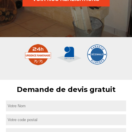
Demande de devis gratuit