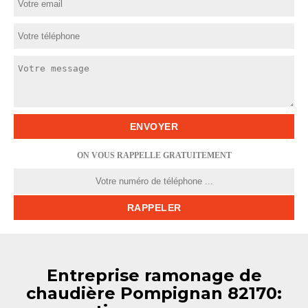
ON VOUS RAPPELLE GRATUITEMENT
Entreprise ramonage de
chaudière Pompignan 82170: