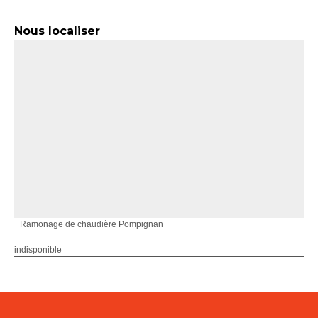
Nous localiser
Ramonage de chaudière Pompignan
indisponible