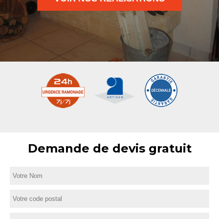
Demande de devis gratuit