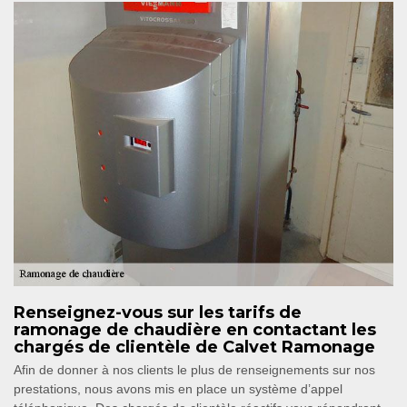
Renseignez-vous sur les tarifs de
ramonage de chaudière en contactant les
chargés de clientèle de Calvet Ramonage
Afin de donner à nos clients le plus de renseignements sur nos
prestations, nous avons mis en place un système d’appel