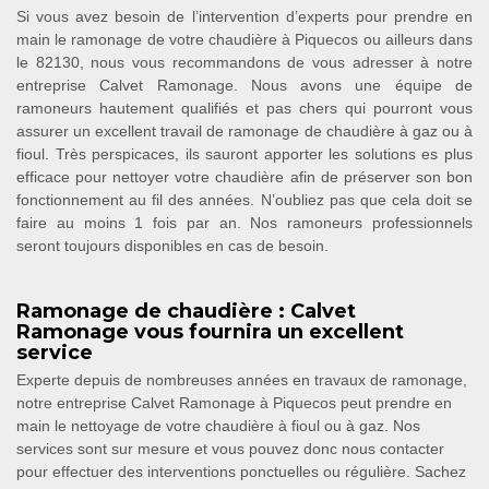
Si vous avez besoin de l’intervention d’experts pour prendre en
main le ramonage de votre chaudière à Piquecos ou ailleurs dans
le 82130, nous vous recommandons de vous adresser à notre
entreprise Calvet Ramonage. Nous avons une équipe de
ramoneurs hautement qualifiés et pas chers qui pourront vous
assurer un excellent travail de ramonage de chaudière à gaz ou à
fioul. Très perspicaces, ils sauront apporter les solutions es plus
efficace pour nettoyer votre chaudière afin de préserver son bon
fonctionnement au fil des années. N’oubliez pas que cela doit se
faire au moins 1 fois par an. Nos ramoneurs professionnels
seront toujours disponibles en cas de besoin.
Ramonage de chaudière : Calvet
Ramonage vous fournira un excellent
service
Experte depuis de nombreuses années en travaux de ramonage,
notre entreprise Calvet Ramonage à Piquecos peut prendre en
main le nettoyage de votre chaudière à fioul ou à gaz. Nos
services sont sur mesure et vous pouvez donc nous contacter
pour effectuer des interventions ponctuelles ou régulière. Sachez