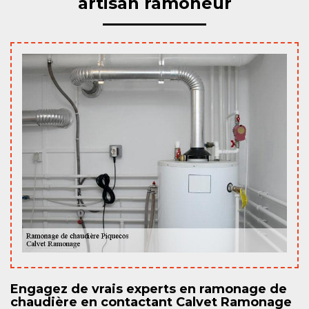
artisan ramoneur
Engagez de vrais experts en ramonage de
chaudière en contactant Calvet Ramonage