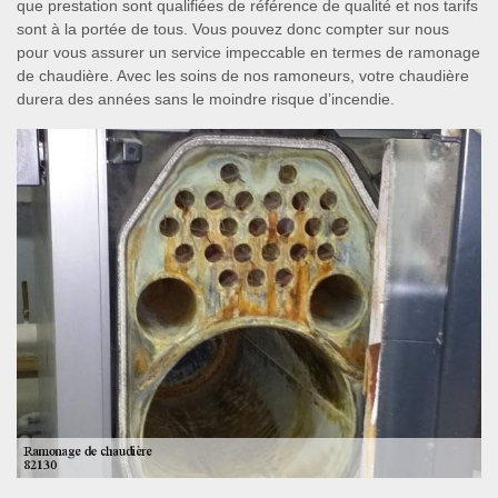
que prestation sont qualifiées de référence de qualité et nos tarifs
sont à la portée de tous. Vous pouvez donc compter sur nous
pour vous assurer un service impeccable en termes de ramonage
de chaudière. Avec les soins de nos ramoneurs, votre chaudière
durera des années sans le moindre risque d’incendie.