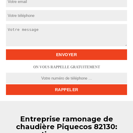
ON VOUS RAPPELLE GRATUITEMENT
Entreprise ramonage de
chaudière Piquecos 82130: