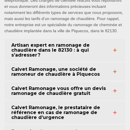
téléphonique. Des chargés de clientèle réactifs vous répondront
et vous donneront des informations précieuses incluant
notamment les différents types de services que nous proposons,
mais aussi les tarifs d’un ramonage de chaudière. Pour rappel,
notre entreprise est un spécialiste du ramonage de cheminée et
chaudière implantée dans la ville de Piquecos, dans le 82130.
Artisan expert en ramonage de
chaudière dans le 82130 : à qui
s’adresser ?
Calvet Ramonage, une société de
ramoneur de chaudière à Piquecos
Calvet Ramonage vous offre un devis
ramonage de chaudière gratuit
Calvet Ramonage, le prestataire de
référence en cas de ramonage de
chaudière d’urgence