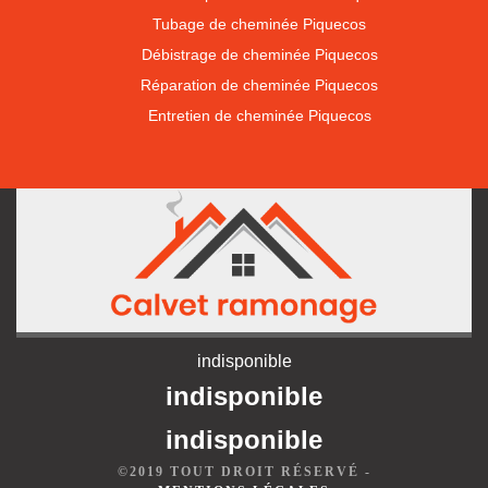
Tubage de cheminée Piquecos
Débistrage de cheminée Piquecos
Réparation de cheminée Piquecos
Entretien de cheminée Piquecos
indisponible
indisponible
indisponible
©2019 TOUT DROIT RÉSERVÉ -