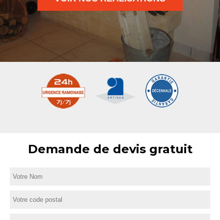
Demande de devis gratuit