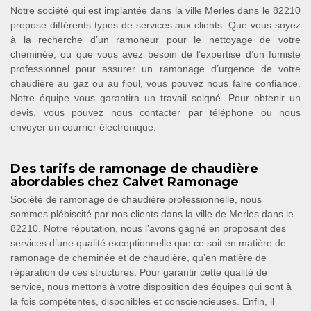
Notre société qui est implantée dans la ville Merles dans le 82210
propose différents types de services aux clients. Que vous soyez
à la recherche d’un ramoneur pour le nettoyage de votre
cheminée, ou que vous avez besoin de l’expertise d’un fumiste
professionnel pour assurer un ramonage d’urgence de votre
chaudière au gaz ou au fioul, vous pouvez nous faire confiance.
Notre équipe vous garantira un travail soigné. Pour obtenir un
devis, vous pouvez nous contacter par téléphone ou nous
envoyer un courrier électronique.
Des tarifs de ramonage de chaudière
abordables chez Calvet Ramonage
Société de ramonage de chaudière professionnelle, nous
sommes plébiscité par nos clients dans la ville de Merles dans le
82210. Notre réputation, nous l’avons gagné en proposant des
services d’une qualité exceptionnelle que ce soit en matière de
ramonage de cheminée et de chaudière, qu’en matière de
réparation de ces structures. Pour garantir cette qualité de
service, nous mettons à votre disposition des équipes qui sont à
la fois compétentes, disponibles et consciencieuses. Enfin, il