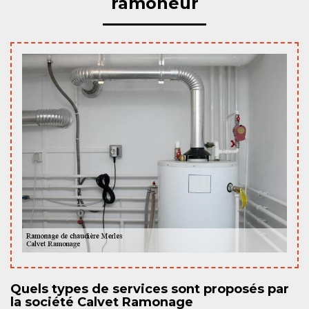
ramoneur
Quels types de services sont proposés par
la société Calvet Ramonage