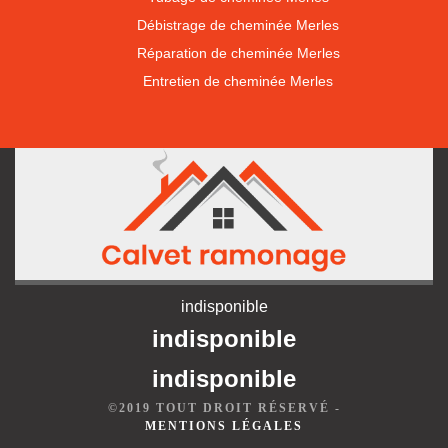
Débistrage de cheminée Merles
Réparation de cheminée Merles
Entretien de cheminée Merles
indisponible
indisponible
indisponible
©2019 TOUT DROIT RÉSERVÉ -
MENTIONS LÉGALES