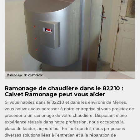
Ramonage de chaudière dans le 82210 :
Calvet Ramonage peut vous aider
Si vous habitez dans le 82210 et dans les environs de Merles,
vous pouvez vous adresser à notre entreprise si vous projetez de
procéder à un ramonage de votre chaudière. Disposant d’une
expérience réussie dans notre profession, nous occupons la
place de leader, aujourd’hui. En tant que tel, nous proposons
diverses solutions liées à l’entretien et à la réparation de