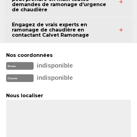
demandes de ramonage d’urgence
de chaudière
Engagez de vrais experts en
ramonage de chaudière en
contactant Calvet Ramonage
Nos coordonnées
indisponible
Bureau
indisponible
Chantier
Nous localiser