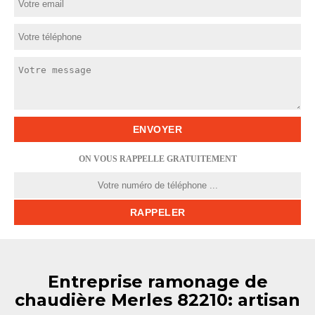
ON VOUS RAPPELLE GRATUITEMENT
Entreprise ramonage de
chaudière Merles 82210: artisan