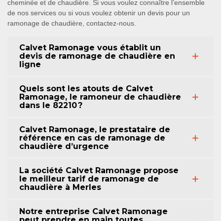
cheminée et de chaudière. Si vous voulez connaître l’ensemble
de nos services ou si vous voulez obtenir un devis pour un
ramonage de chaudière, contactez-nous.
Calvet Ramonage vous établit un
devis de ramonage de chaudière en
ligne
Quels sont les atouts de Calvet
Ramonage, le ramoneur de chaudière
dans le 82210 ?
Calvet Ramonage, le prestataire de
référence en cas de ramonage de
chaudière d’urgence
La société Calvet Ramonage propose
le meilleur tarif de ramonage de
chaudière à Merles
Notre entreprise Calvet Ramonage
peut prendre en main toutes