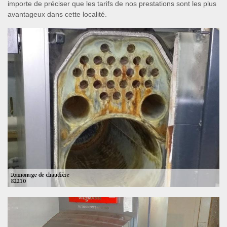
importe de préciser que les tarifs de nos prestations sont les plus
avantageux dans cette localité.