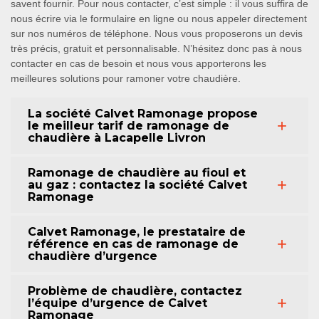
savent fournir. Pour nous contacter, c’est simple : il vous suffira de
nous écrire via le formulaire en ligne ou nous appeler directement
sur nos numéros de téléphone. Nous vous proposerons un devis
très précis, gratuit et personnalisable. N’hésitez donc pas à nous
contacter en cas de besoin et nous vous apporterons les
meilleures solutions pour ramoner votre chaudière.
La société Calvet Ramonage propose
le meilleur tarif de ramonage de
chaudière à Lacapelle Livron
Ramonage de chaudière au fioul et
au gaz : contactez la société Calvet
Ramonage
Calvet Ramonage, le prestataire de
référence en cas de ramonage de
chaudière d’urgence
Problème de chaudière, contactez
l’équipe d’urgence de Calvet
Ramonage