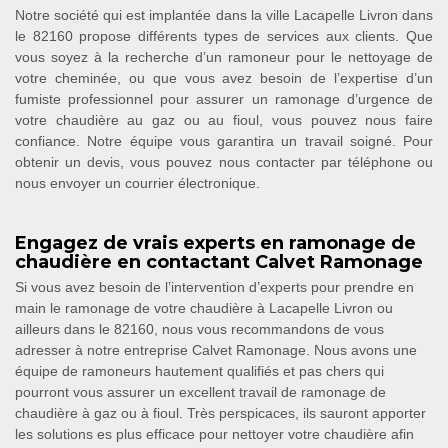
Notre société qui est implantée dans la ville Lacapelle Livron dans
le 82160 propose différents types de services aux clients. Que
vous soyez à la recherche d’un ramoneur pour le nettoyage de
votre cheminée, ou que vous avez besoin de l’expertise d’un
fumiste professionnel pour assurer un ramonage d’urgence de
votre chaudière au gaz ou au fioul, vous pouvez nous faire
confiance. Notre équipe vous garantira un travail soigné. Pour
obtenir un devis, vous pouvez nous contacter par téléphone ou
nous envoyer un courrier électronique.
Engagez de vrais experts en ramonage de
chaudière en contactant Calvet Ramonage
Si vous avez besoin de l’intervention d’experts pour prendre en
main le ramonage de votre chaudière à Lacapelle Livron ou
ailleurs dans le 82160, nous vous recommandons de vous
adresser à notre entreprise Calvet Ramonage. Nous avons une
équipe de ramoneurs hautement qualifiés et pas chers qui
pourront vous assurer un excellent travail de ramonage de
chaudière à gaz ou à fioul. Très perspicaces, ils sauront apporter
les solutions es plus efficace pour nettoyer votre chaudière afin