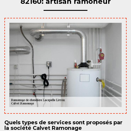
82160: artisan ramoneur
Quels types de services sont proposés par
la société Calvet Ramonage