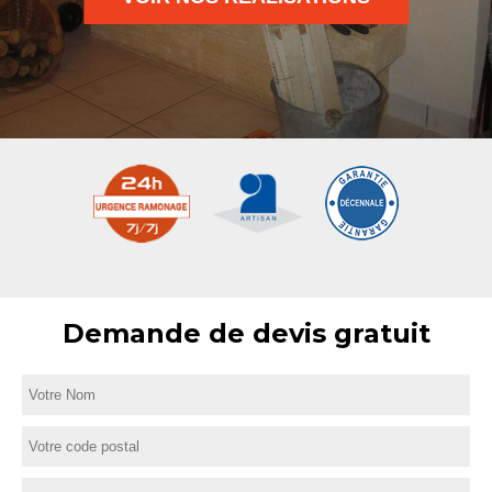
Demande de devis gratuit