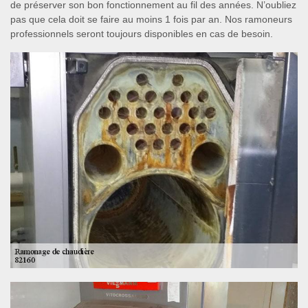
de préserver son bon fonctionnement au fil des années. N’oubliez
pas que cela doit se faire au moins 1 fois par an. Nos ramoneurs
professionnels seront toujours disponibles en cas de besoin.