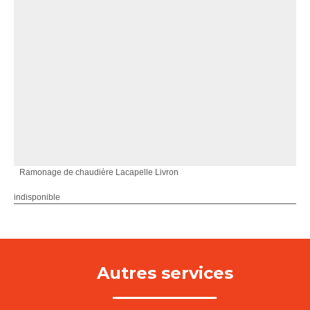
Ramonage de chaudière Lacapelle Livron
indisponible
Autres services