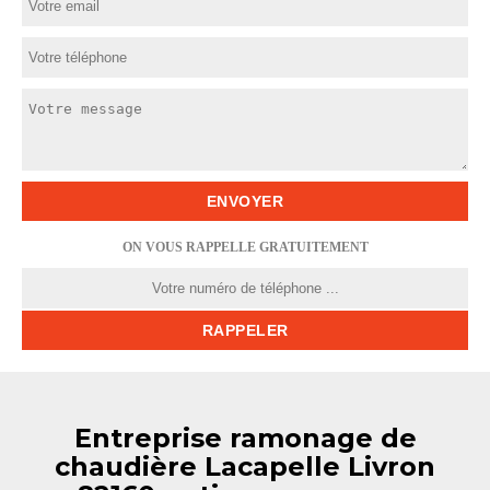
ON VOUS RAPPELLE GRATUITEMENT
Entreprise ramonage de
chaudière Lacapelle Livron