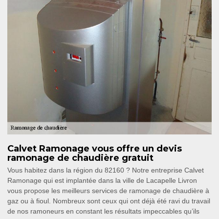
Calvet Ramonage vous offre un devis
ramonage de chaudière gratuit
Vous habitez dans la région du 82160 ? Notre entreprise Calvet
Ramonage qui est implantée dans la ville de Lacapelle Livron
vous propose les meilleurs services de ramonage de chaudière à
gaz ou à fioul. Nombreux sont ceux qui ont déjà été ravi du travail
de nos ramoneurs en constant les résultats impeccables qu’ils