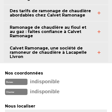
Des tarifs de ramonage de chaudière
abordables chez Calvet Ramonage
Ramonage de chaudière au fioul et
au gaz : faites confiance à Calvet
Ramonage
Calvet Ramonage, une société de
ramoneur de chaudière à Lacapelle
Livron
Nos coordonnées
indisponible
Bureau
indisponible
Chantier
Nous localiser