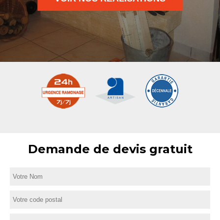
Demande de devis gratuit