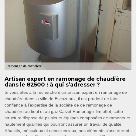
Artisan expert en ramonage de chaudière
dans le 82500 : à qui s’adresser ?
Si vous êtes à la recherche d’un artisan expert en ramonage de
chaudière dans la ville de Escazeaux, il est prudent de faire
confiance à l’expertise de la société de de ramonage de
chaudière au fioul et au gaz Calvet Ramonage. En effet, cette
structure dispose de plusieurs équipes composées de ramoneurs
hautement qualifiés qui pourront assurer un travail de qualité.
Réactifs, méticuleux et consciencieux, nos éléments s’assureront