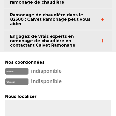
ramonage de chaudière
Ramonage de chaudière dans le
82500 : Calvet Ramonage peut vous
aider
Engagez de vrais experts en
ramonage de chaudière en
contactant Calvet Ramonage
Nos coordonnées
indisponible
Bureau
indisponible
Chantier
Nous localiser