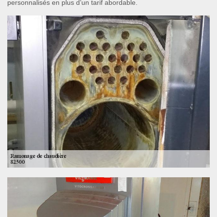
personnalisés en plus d’un tarif abordable.