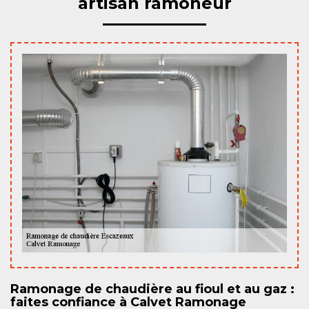
artisan ramoneur
Ramonage de chaudière au fioul et au gaz :
faites confiance à Calvet Ramonage