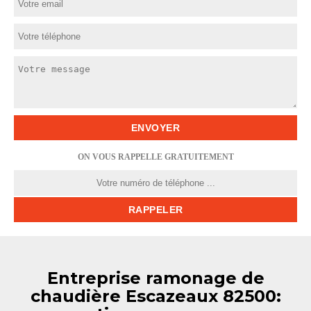
ON VOUS RAPPELLE GRATUITEMENT
Entreprise ramonage de
chaudière Escazeaux 82500: