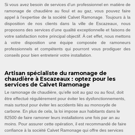
Si vous avez besoin de services d’un professionnel en matière de
ramonage de chaudière au fioul et au gaz, vous pouvez faire
appel à l’expertise de la société Calvet Ramonage. Toujours à la
disposition de nos clients dans la ville de Escazeaux, nous
proposons des services d’une qualité exceptionnelle et faisons de
votre satisfaction notre principal objectif. À cet effet, nous mettons
à votre disposition une équipe composée de ramoneurs
professionnels et compétents qui pourront vous prodiguer des
conseils pour bien entretenir votre installation.
Artisan spécialiste du ramonage de
chaudière à Escazeaux : optez pour les
services de Calvet Ramonage
Le ramonage de chaudière, qu’elle soit au gaz ou au fioul, doit
être effectué régulièrement pour éviter les dysfonctionnements,
mais surtout pour éviter les accidents liés au monoxyde de
carbone. En plus de cela, la loi impose aux habitants dans le
82500 de faire ramoner leurs installations une fois par an au
moins. Pour assurer cette opération, il est recommandé de faire
confiance à la société Calvet Ramonage qui offre des services