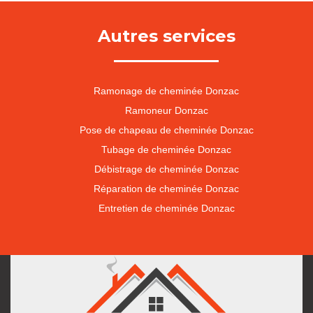
Autres services
Ramonage de cheminée Donzac
Ramoneur Donzac
Pose de chapeau de cheminée Donzac
Tubage de cheminée Donzac
Débistrage de cheminée Donzac
Réparation de cheminée Donzac
Entretien de cheminée Donzac