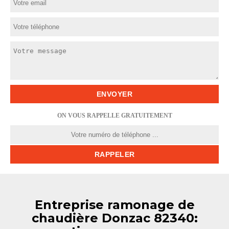
ON VOUS RAPPELLE GRATUITEMENT
Entreprise ramonage de
chaudière Donzac 82340: