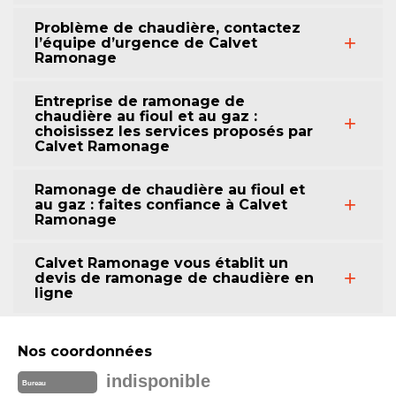
Problème de chaudière, contactez
l’équipe d’urgence de Calvet
Ramonage
Entreprise de ramonage de
chaudière au fioul et au gaz :
choisissez les services proposés par
Calvet Ramonage
Ramonage de chaudière au fioul et
au gaz : faites confiance à Calvet
Ramonage
Calvet Ramonage vous établit un
devis de ramonage de chaudière en
ligne
Nos coordonnées
indisponible
Bureau