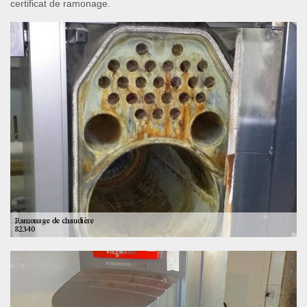
certificat de ramonage.