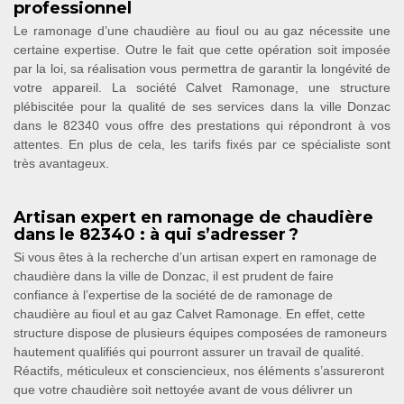
professionnel
Le ramonage d’une chaudière au fioul ou au gaz nécessite une
certaine expertise. Outre le fait que cette opération soit imposée
par la loi, sa réalisation vous permettra de garantir la longévité de
votre appareil. La société Calvet Ramonage, une structure
plébiscitée pour la qualité de ses services dans la ville Donzac
dans le 82340 vous offre des prestations qui répondront à vos
attentes. En plus de cela, les tarifs fixés par ce spécialiste sont
très avantageux.
Artisan expert en ramonage de chaudière
dans le 82340 : à qui s’adresser ?
Si vous êtes à la recherche d’un artisan expert en ramonage de
chaudière dans la ville de Donzac, il est prudent de faire
confiance à l’expertise de la société de de ramonage de
chaudière au fioul et au gaz Calvet Ramonage. En effet, cette
structure dispose de plusieurs équipes composées de ramoneurs
hautement qualifiés qui pourront assurer un travail de qualité.
Réactifs, méticuleux et consciencieux, nos éléments s’assureront
que votre chaudière soit nettoyée avant de vous délivrer un