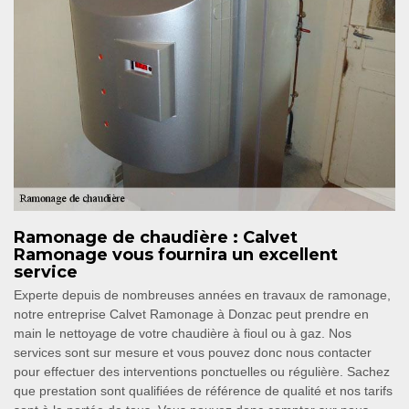
Ramonage de chaudière : Calvet
Ramonage vous fournira un excellent
service
Experte depuis de nombreuses années en travaux de ramonage,
notre entreprise Calvet Ramonage à Donzac peut prendre en
main le nettoyage de votre chaudière à fioul ou à gaz. Nos
services sont sur mesure et vous pouvez donc nous contacter
pour effectuer des interventions ponctuelles ou régulière. Sachez
que prestation sont qualifiées de référence de qualité et nos tarifs