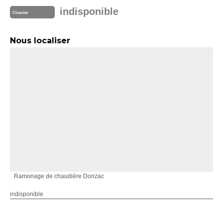
indisponible
Chantier
Nous localiser
Ramonage de chaudière Donzac
indisponible