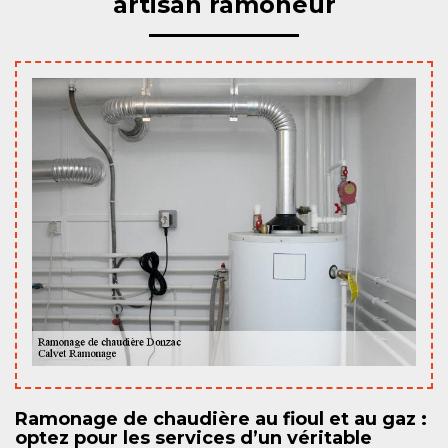
artisan ramoneur
Ramonage de chaudière au fioul et au gaz :
optez pour les services d’un véritable