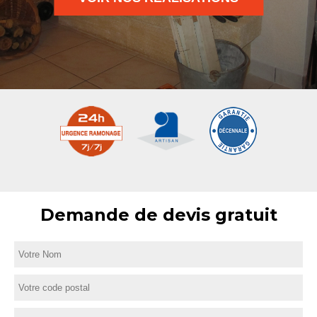
Demande de devis gratuit