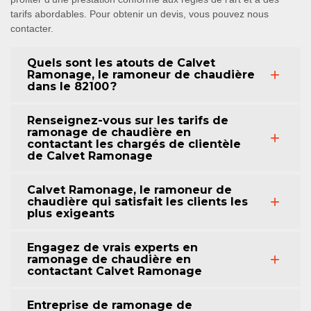
tarifs abordables. Pour obtenir un devis, vous pouvez nous
contacter.
Quels sont les atouts de Calvet
Ramonage, le ramoneur de chaudière
dans le 82100 ?
Renseignez-vous sur les tarifs de
ramonage de chaudière en
contactant les chargés de clientèle
de Calvet Ramonage
Calvet Ramonage, le ramoneur de
chaudière qui satisfait les clients les
plus exigeants
Engagez de vrais experts en
ramonage de chaudière en
contactant Calvet Ramonage
Entreprise de ramonage de