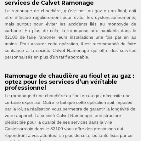
services de Calvet Ramonage
Le ramonage de chaudière, qu’elle soit au gaz ou au fioul, doit
être effectué régulièrement pour éviter les dysfonctionnements,
mais surtout pour éviter les accidents liés au monoxyde de
carbone. En plus de cela, la loi impose aux habitants dans le
82100 de faire ramoner leurs installations une fois par an au
moins. Pour assurer cette opération, il est recommandé de faire
confiance à la société Calvet Ramonage qui offre des services
personnalisés en plus d’un tarif abordable.
Ramonage de chaudière au fioul et au gaz :
optez pour les services d’un véritable
professionnel
Le ramonage d’une chaudière au fioul ou au gaz nécessite une
certaine expertise. Outre le fait que cette opération soit imposée
par la loi, sa réalisation vous permettra de garantir la longévité de
votre appareil. La société Calvet Ramonage, une structure
plébiscitée pour la qualité de ses services dans la ville
Castelsarrasin dans le 82100 vous offre des prestations qui
répondront à vos attentes. En plus de cela, les tarifs fixés par ce