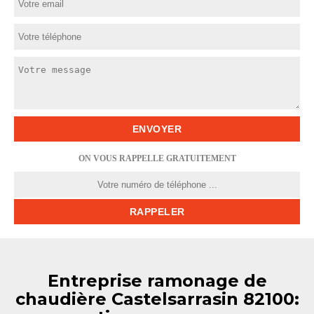
ON VOUS RAPPELLE GRATUITEMENT
Entreprise ramonage de
chaudière Castelsarrasin 82100: