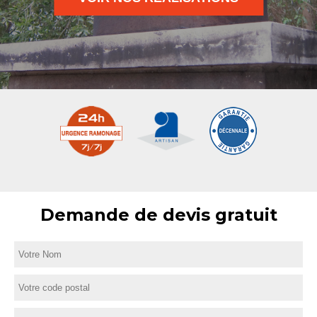
Demande de devis gratuit