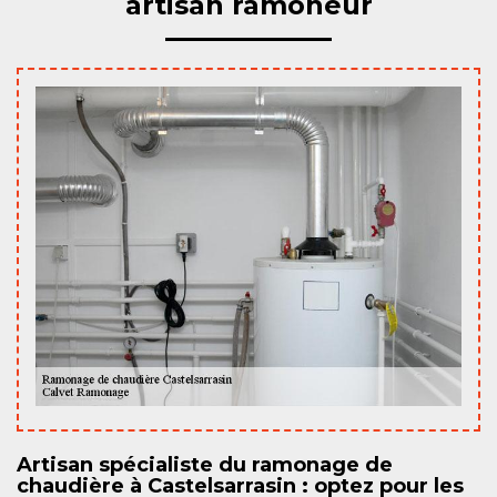
artisan ramoneur
Artisan spécialiste du ramonage de
chaudière à Castelsarrasin : optez pour les