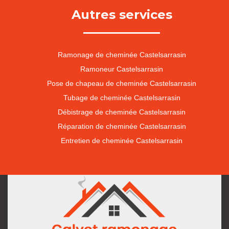
Autres services
Ramonage de cheminée Castelsarrasin
Ramoneur Castelsarrasin
Pose de chapeau de cheminée Castelsarrasin
Tubage de cheminée Castelsarrasin
Débistrage de cheminée Castelsarrasin
Réparation de cheminée Castelsarrasin
Entretien de cheminée Castelsarrasin