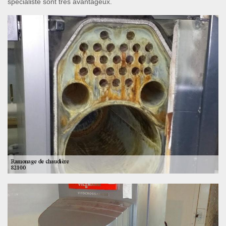
spécialiste sont très avantageux.