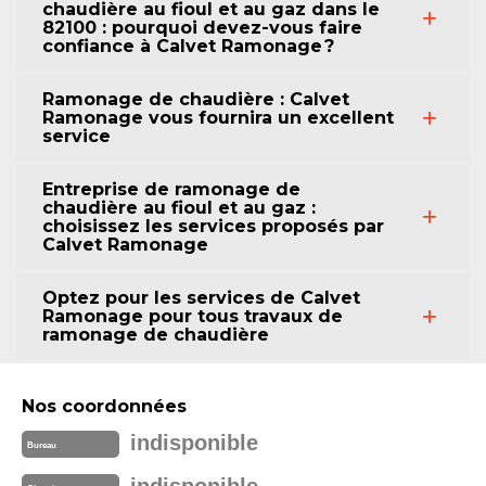
chaudière au fioul et au gaz dans le
82100 : pourquoi devez-vous faire
confiance à Calvet Ramonage ?
Ramonage de chaudière : Calvet
Ramonage vous fournira un excellent
service
Entreprise de ramonage de
chaudière au fioul et au gaz :
choisissez les services proposés par
Calvet Ramonage
Optez pour les services de Calvet
Ramonage pour tous travaux de
ramonage de chaudière
Nos coordonnées
indisponible
Bureau