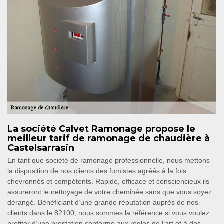
La société Calvet Ramonage propose le
meilleur tarif de ramonage de chaudière à
Castelsarrasin
En tant que société de ramonage professionnelle, nous mettons
la disposition de nos clients des fumistes agréés à la fois
chevronnés et compétents. Rapide, efficace et consciencieux ils
assureront le nettoyage de votre cheminée sans que vous soyez
dérangé. Bénéficiant d’une grande réputation auprès de nos
clients dans le 82100, nous sommes la référence si vous voulez
profiter d’une prestation conforme aux règles de l’art et à des