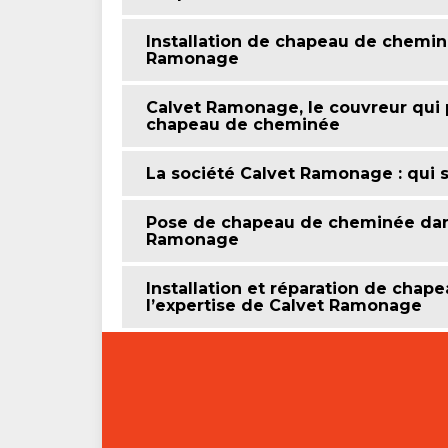
Installation de chapeau de cheminé
Ramonage
Calvet Ramonage, le couvreur qui 
chapeau de cheminée
La société Calvet Ramonage : qui
Pose de chapeau de cheminée dans 
Ramonage
Installation et réparation de chap
l’expertise de Calvet Ramonage