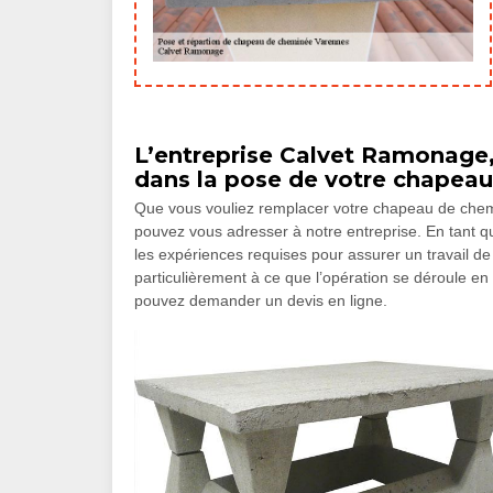
L’entreprise Calvet Ramonage
dans la pose de votre chapea
Que vous vouliez remplacer votre chapeau de chemi
pouvez vous adresser à notre entreprise. En tant 
les expériences requises pour assurer un travail de 
particulièrement à ce que l’opération se déroule en 
pouvez demander un devis en ligne.