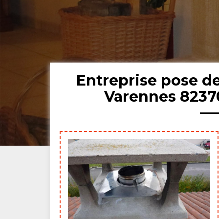
Entreprise pose 
Varennes 82370