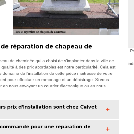
 de réparation de chapeau de
P
au de cheminée qui a choisi de s’implanter dans la ville de
ind
ualité à des prix abordables est notre particularité. Cela est
 domaine de l’installation de cette pièce maitresse de votre
ent pour effectuer un ramonage et un débistrage. Si vous
er en nous envoyant un courrier électronique ou en nous
s prix d’installation sont chez Calvet
recommandé pour une réparation de