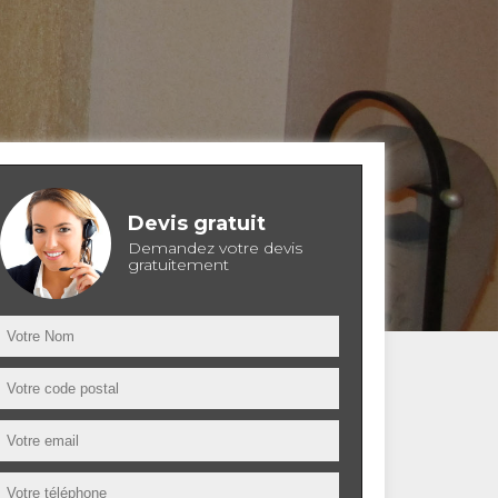
Devis gratuit
Demandez votre devis
gratuitement