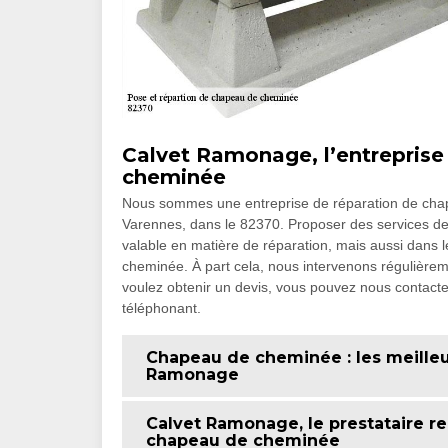
Calvet Ramonage, l’entreprise
cheminée
Nous sommes une entreprise de réparation de chape
Varennes, dans le 82370. Proposer des services de q
valable en matière de réparation, mais aussi dans le
cheminée. À part cela, nous intervenons régulièrem
voulez obtenir un devis, vous pouvez nous contact
téléphonant.
Chapeau de cheminée : les meilleur
Ramonage
Calvet Ramonage, le prestataire 
chapeau de cheminée