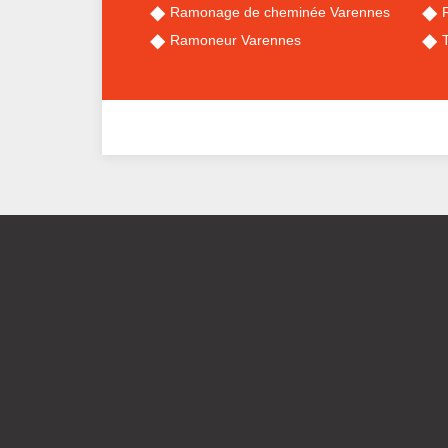
Ramonage de cheminée Varennes
Ramoneur Varennes