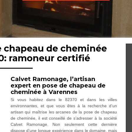
de chapeau de cheminée
: ramoneur certifié
Calvet Ramonage, l’artisan
expert en pose de chapeau de
cheminée à Varennes
Si vous habitez dans le 82370 et dans les villes
environnantes, et que vous êtes à la recherche d’un
artisan qui maîtrise les arcanes de la pose de chapeau
de cheminée, il est conseillé de s’adresser à la société
Calvet Ramonage. Non seulement cette dernière
dispose d’une longue expérience dans le domaine, mais