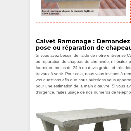
Calvet Ramonage : Demandez g
pose ou réparation de chapea
Si vous avez besoin de l’aide de notre entreprise 
ou réparation de chapeau de cheminée, n’hésitez 
fournir en moins de 24 h un devis gratuit et très dé
travaux à venir. Pour cela, nous vous invitons à remp
vos questions afin que nous puissions vous apporte
pour une estimation de la main d’œuvre. Si vous a
d’urgence, faites usage de nos numéros de téléph