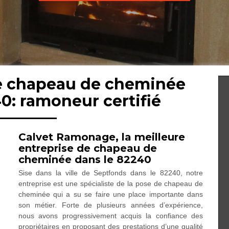
de chapeau de cheminée
0: ramoneur certifié
Calvet Ramonage, la meilleure
entreprise de chapeau de
cheminée dans le 82240
Sise dans la ville de Septfonds dans le 82240, notre
entreprise est une spécialiste de la pose de chapeau de
cheminée qui a su se faire une place importante dans
son métier. Forte de plusieurs années d’expérience,
nous avons progressivement acquis la confiance des
propriétaires en proposant des prestations d’une qualité