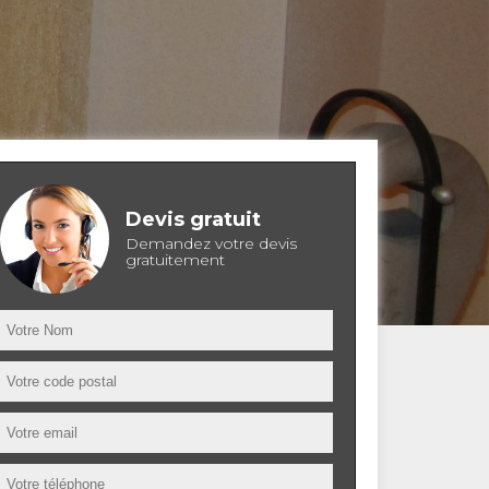
Devis gratuit
Demandez votre devis
gratuitement