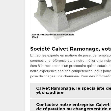
Société Calvet Ramonage, votr
Entreprise experte en matière de pose, de rempla
sommes une référence dans notre métier et principa
êtes à la recherche d’un prestataire qui se soucie de
notre expérience et à nos compétences, nous pouvo
pose de chapeau de cheminée. Pour des information
Calvet Ramonage, le spécialiste de
et chaudière
Contactez notre entreprise Calvet
de réparation ou changement de 