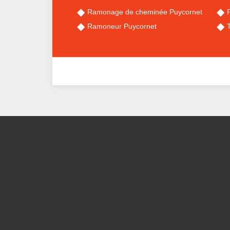
Ramonage de cheminée Puycornet
Ramoneur Puycornet