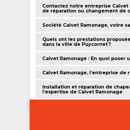
Contactez notre entreprise Calvet
de réparation ou changement de 
Société Calvet Ramonage, votre sa
Quels ont les prestations proposé
dans la ville de Puycornet ?
Calvet Ramonage : En quoi poser u
Calvet Ramonage, l’entreprise de
Installation et réparation de chap
l’expertise de Calvet Ramonage