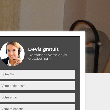
Devis gratuit
Demandez votre devis
gratuitement