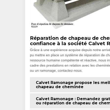
Réparation de chapeau de chemi
confiance à la société Calvet
Grâce à une expérience acquise depuis notre arrivé
pu mettre en place un système de réparation de 
ressource humaine compétente et réactive, nous int
cadre des prestations en relation avec les cheminée
ou un ramonage, contactez-nous.
Calvet Ramonage propose les meill
chapeau de cheminée
Calvet Ramonage : Demandez grat
ou réparation de chapeau de che