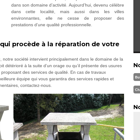
dans son domaine d’activité. Aujourd’hui, devenu célèbre
dans cette localité, mais aussi dans les villes
environnantes, elle ne cesse de proposer des
prestations d’une qualité professionnelle.
qui procède à la réparation de votre
, notre société intervient principalement dans le domaine de la
N
t détérioré à la suite d’un orage ou qu’il présente des usures
proposant des services de qualité. En cas de travaux
Bu
eilleure équipe qui vous garantira des services rapides et
mentaires, contactez-nous.
Ch
No