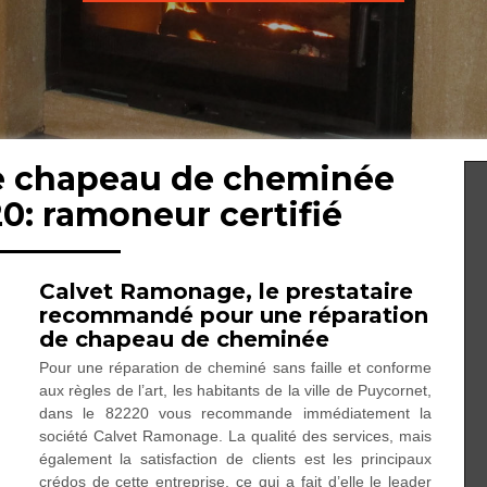
de chapeau de cheminée
0: ramoneur certifié
Calvet Ramonage, le prestataire
recommandé pour une réparation
de chapeau de cheminée
Pour une réparation de cheminé sans faille et conforme
aux règles de l’art, les habitants de la ville de Puycornet,
dans le 82220 vous recommande immédiatement la
société Calvet Ramonage. La qualité des services, mais
également la satisfaction de clients est les principaux
crédos de cette entreprise, ce qui a fait d’elle le leader