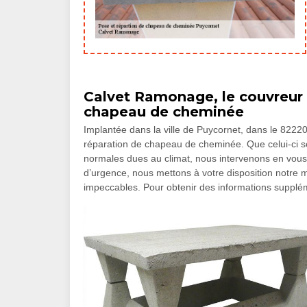
Calvet Ramonage, le couvreur 
chapeau de cheminée
Implantée dans la ville de Puycornet, dans le 82220
réparation de chapeau de cheminée. Que celui-ci soi
normales dues au climat, nous intervenons en vous 
d’urgence, nous mettons à votre disposition notre m
impeccables. Pour obtenir des informations supplé