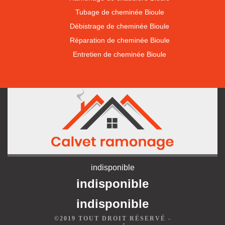
Tubage de cheminée Bioule
Débistrage de cheminée Bioule
Réparation de cheminée Bioule
Entretien de cheminée Bioule
indisponible
indisponible
indisponible
©2019 TOUT DROIT RÉSERVÉ -