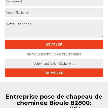
ON VOUS RAPPELLE GRATUITEMENT
Entreprise pose de chapeau de
cheminée Bioule 82800: