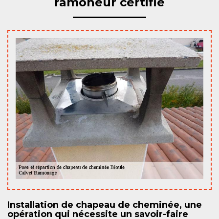
ramoneur certifié
Installation de chapeau de cheminée, une
opération qui nécessite un savoir-faire