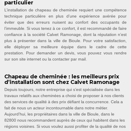
particulier
L’installation de chapeau de cheminée requiert une compétence
technique particulière en plus d’une expérience avérée pour
éviter que des erreurs nuisent au confort des occupants de
l’immeuble. Si vous tenez à ce confort, il est recommandé de faire
confiance à la société Calvet Ramonage, dont la réputation n’est
plus à présenter dans la ville de Bioule. Pour votre satisfaction,
elle déployer sa meilleure équipe dans le cadre de cette
prestation. Pour demander un devis, vous pouvez vous rendre
sur son site internet ou la contacter par mail.
Chapeau de cheminée : les meilleurs prix
d’installation sont chez Calvet Ramonage
Depuis toujours, notre entreprise qui s’est spécialisée dans les
travaux relatifs aux cheminées a choisi de proposer à nos clients
des services de qualité à des prix défiant la concurrence. Cela a
fait de nous un acteur incontournable dans notre métier.
Aujourd’hui, les propriétaires dans la ville de Bioule, dans le
82800 nous recommandent auprès de ceux qui habitent dans les
régions voisines. Si vous voulez aussi profiter de la qualité de nos