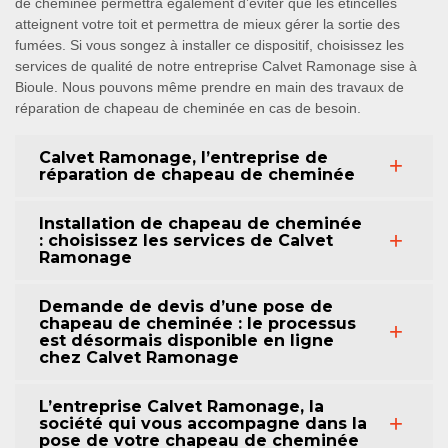
de cheminée permettra également d’éviter que les étincelles
atteignent votre toit et permettra de mieux gérer la sortie des
fumées. Si vous songez à installer ce dispositif, choisissez les
services de qualité de notre entreprise Calvet Ramonage sise à
Bioule. Nous pouvons même prendre en main des travaux de
réparation de chapeau de cheminée en cas de besoin.
Calvet Ramonage, l’entreprise de
réparation de chapeau de cheminée
Installation de chapeau de cheminée
: choisissez les services de Calvet
Ramonage
Demande de devis d’une pose de
chapeau de cheminée : le processus
est désormais disponible en ligne
chez Calvet Ramonage
L’entreprise Calvet Ramonage, la
société qui vous accompagne dans la
pose de votre chapeau de cheminée