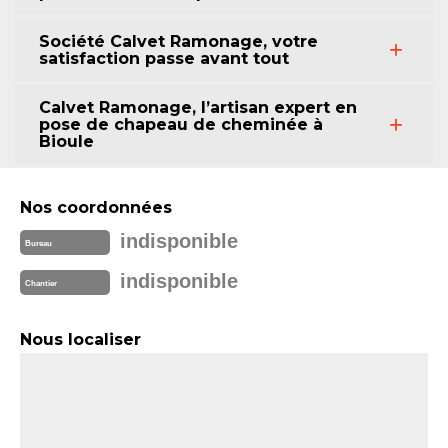
Société Calvet Ramonage, votre
satisfaction passe avant tout
Calvet Ramonage, l’artisan expert en
pose de chapeau de cheminée à
Bioule
Nos coordonnées
indisponible
Bureau
indisponible
Chantier
Nous localiser