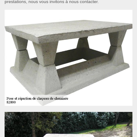
prestations, nous vous invitons à nous contacter.