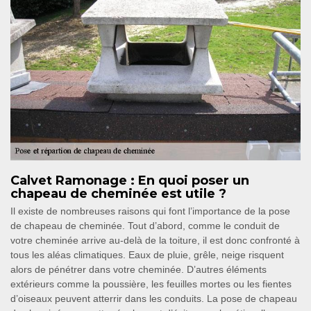
Calvet Ramonage : En quoi poser un
chapeau de cheminée est utile ?
Il existe de nombreuses raisons qui font l’importance de la pose
de chapeau de cheminée. Tout d’abord, comme le conduit de
votre cheminée arrive au-delà de la toiture, il est donc confronté à
tous les aléas climatiques. Eaux de pluie, grêle, neige risquent
alors de pénétrer dans votre cheminée. D’autres éléments
extérieurs comme la poussière, les feuilles mortes ou les fientes
d’oiseaux peuvent atterrir dans les conduits. La pose de chapeau