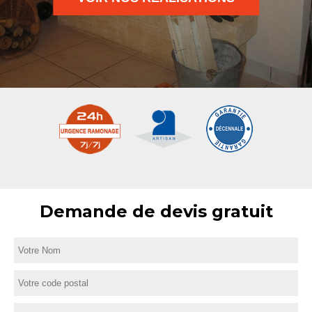
Demande de devis gratuit