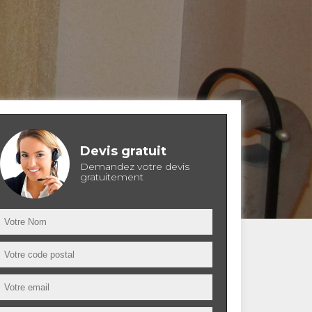
Devis gratuit
Demandez votre devis
gratuitement