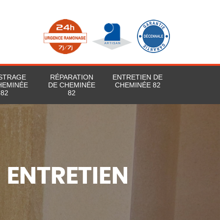
STRAGE
RÉPARATION
ENTRETIEN DE
HEMINÉE
DE CHEMINÉE
CHEMINÉE 82
82
82