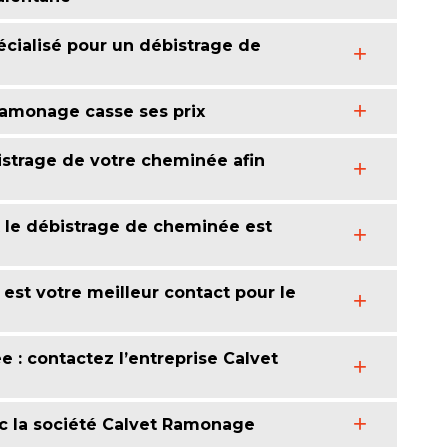
cialisé pour un débistrage de
Ramonage casse ses prix
strage de votre cheminée afin
le débistrage de cheminée est
est votre meilleur contact pour le
 : contactez l’entreprise Calvet
ec la société Calvet Ramonage