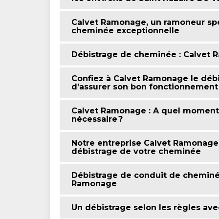
Calvet Ramonage, un ramoneur spé
cheminée exceptionnelle
Débistrage de cheminée : Calvet 
Confiez à Calvet Ramonage le débi
d’assurer son bon fonctionnement
Calvet Ramonage : A quel moment 
nécessaire ?
Notre entreprise Calvet Ramonage 
débistrage de votre cheminée
Débistrage de conduit de cheminée
Ramonage
Un débistrage selon les règles av