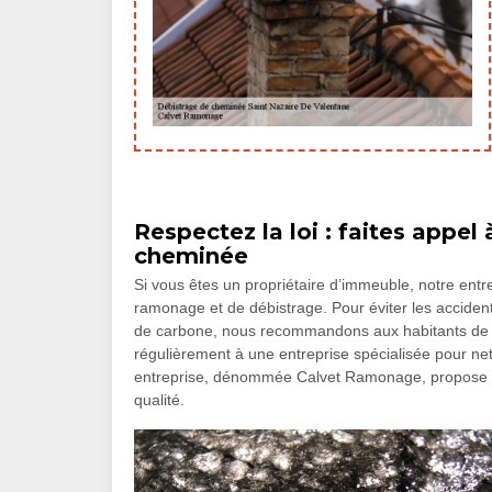
Respectez la loi : faites appel
cheminée
Si vous êtes un propriétaire d’immeuble, notre entr
ramonage et de débistrage. Pour éviter les acciden
de carbone, nous recommandons aux habitants de la
régulièrement à une entreprise spécialisée pour net
entreprise, dénommée Calvet Ramonage, propose au
qualité.