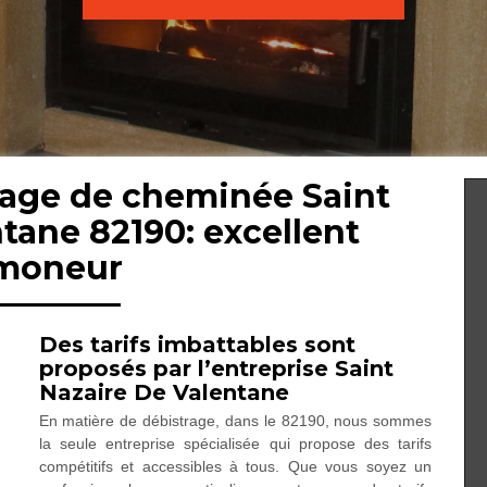
rage de cheminée Saint
tane 82190: excellent
moneur
Des tarifs imbattables sont
proposés par l’entreprise Saint
Nazaire De Valentane
En matière de débistrage, dans le 82190, nous sommes
la seule entreprise spécialisée qui propose des tarifs
compétitifs et accessibles à tous. Que vous soyez un