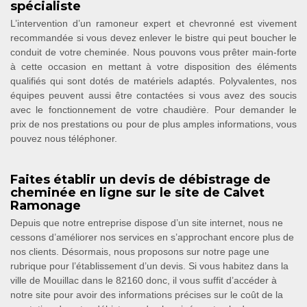
spécialiste
L’intervention d’un ramoneur expert et chevronné est vivement
recommandée si vous devez enlever le bistre qui peut boucher le
conduit de votre cheminée. Nous pouvons vous prêter main-forte
à cette occasion en mettant à votre disposition des éléments
qualifiés qui sont dotés de matériels adaptés. Polyvalentes, nos
équipes peuvent aussi être contactées si vous avez des soucis
avec le fonctionnement de votre chaudière. Pour demander le
prix de nos prestations ou pour de plus amples informations, vous
pouvez nous téléphoner.
Faites établir un devis de débistrage de
cheminée en ligne sur le site de Calvet
Ramonage
Depuis que notre entreprise dispose d’un site internet, nous ne
cessons d’améliorer nos services en s’approchant encore plus de
nos clients. Désormais, nous proposons sur notre page une
rubrique pour l’établissement d’un devis. Si vous habitez dans la
ville de Mouillac dans le 82160 donc, il vous suffit d’accéder à
notre site pour avoir des informations précises sur le coût de la