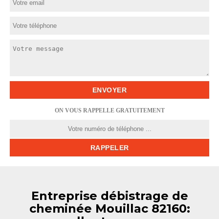
ON VOUS RAPPELLE GRATUITEMENT
Entreprise débistrage de
cheminée Mouillac 82160: