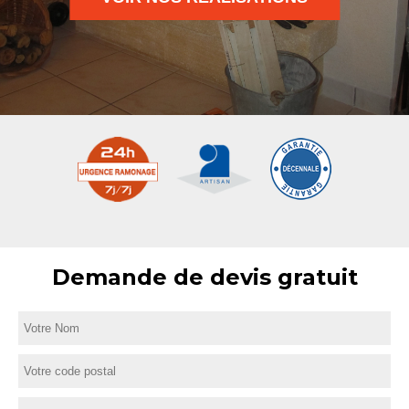
Demande de devis gratuit