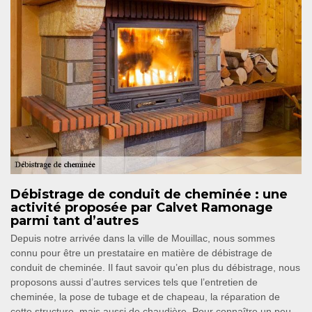
Débistrage de conduit de cheminée : une
activité proposée par Calvet Ramonage
parmi tant d’autres
Depuis notre arrivée dans la ville de Mouillac, nous sommes
connu pour être un prestataire en matière de débistrage de
conduit de cheminée. Il faut savoir qu’en plus du débistrage, nous
proposons aussi d’autres services tels que l’entretien de
cheminée, la pose de tubage et de chapeau, la réparation de
cette structure, mais aussi de chaudière. Pour connaître un peu