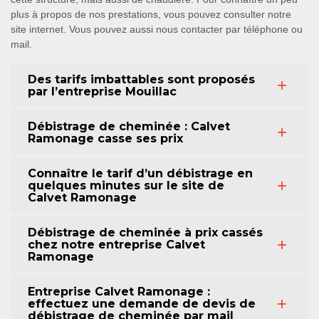
plus à propos de nos prestations, vous pouvez consulter notre
site internet. Vous pouvez aussi nous contacter par téléphone ou
mail.
Des tarifs imbattables sont proposés
par l’entreprise Mouillac
Débistrage de cheminée : Calvet
Ramonage casse ses prix
Connaître le tarif d’un débistrage en
quelques minutes sur le site de
Calvet Ramonage
Débistrage de cheminée à prix cassés
chez notre entreprise Calvet
Ramonage
Entreprise Calvet Ramonage :
effectuez une demande de devis de
débistrage de cheminée par mail