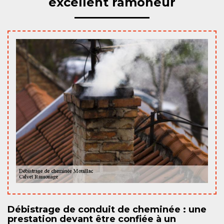
excellent ramoneur
Débistrage de conduit de cheminée : une
prestation devant être confiée à un