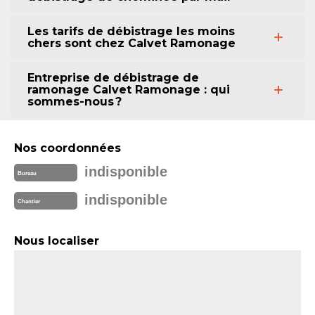
Les tarifs de débistrage les moins
chers sont chez Calvet Ramonage
Entreprise de débistrage de
ramonage Calvet Ramonage : qui
sommes-nous ?
Nos coordonnées
indisponible
Bureau
indisponible
Chantier
Nous localiser