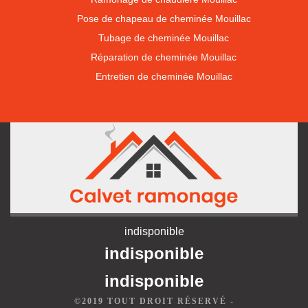
Pose de chapeau de cheminée Mouillac
Tubage de cheminée Mouillac
Réparation de cheminée Mouillac
Entretien de cheminée Mouillac
indisponible
indisponible
indisponible
©2019 TOUT DROIT RÉSERVÉ -