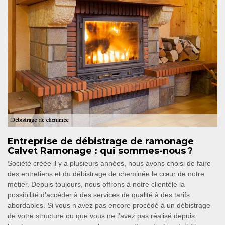
Entreprise de débistrage de ramonage
Calvet Ramonage : qui sommes-nous ?
Société créée il y a plusieurs années, nous avons choisi de faire
des entretiens et du débistrage de cheminée le cœur de notre
métier. Depuis toujours, nous offrons à notre clientèle la
possibilité d’accéder à des services de qualité à des tarifs
abordables. Si vous n’avez pas encore procédé à un débistrage
de votre structure ou que vous ne l’avez pas réalisé depuis