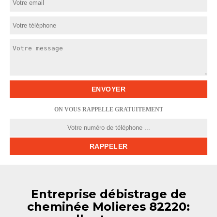
ON VOUS RAPPELLE GRATUITEMENT
Entreprise débistrage de
cheminée Molieres 82220: