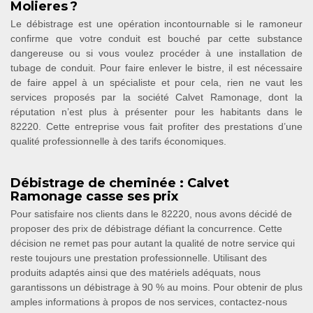
Molieres ?
Le débistrage est une opération incontournable si le ramoneur
confirme que votre conduit est bouché par cette substance
dangereuse ou si vous voulez procéder à une installation de
tubage de conduit. Pour faire enlever le bistre, il est nécessaire
de faire appel à un spécialiste et pour cela, rien ne vaut les
services proposés par la société Calvet Ramonage, dont la
réputation n’est plus à présenter pour les habitants dans le
82220. Cette entreprise vous fait profiter des prestations d’une
qualité professionnelle à des tarifs économiques.
Débistrage de cheminée : Calvet
Ramonage casse ses prix
Pour satisfaire nos clients dans le 82220, nous avons décidé de
proposer des prix de débistrage défiant la concurrence. Cette
décision ne remet pas pour autant la qualité de notre service qui
reste toujours une prestation professionnelle. Utilisant des
produits adaptés ainsi que des matériels adéquats, nous
garantissons un débistrage à 90 % au moins. Pour obtenir de plus
amples informations à propos de nos services, contactez-nous