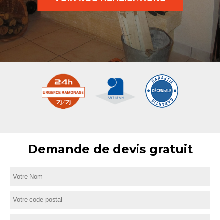
Demande de devis gratuit