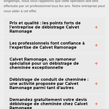
longtemps, nous vous rappelons que cette opération doit être
effectuée par un professionnel tous les ans. Notre entreprise peut
vous aider à cet effet.
Prix et qualité : les points forts de
l’entreprise de débistrage Calvet
Ramonage
Les professionnels font confiance à
l’expertise de Calvet Ramonage
Calvet Ramonage, un ramoneur
spécialisé pour un débistrage de
cheminée exceptionnelle
Débistrage de conduit de cheminée :
une activité proposée par Calvet
Ramonage parmi tant d’autres
Demandez gratuitement votre devis
débistrage de cheminée chez Calvet
Ramonage