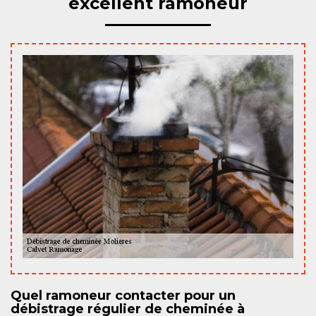
excellent ramoneur
Quel ramoneur contacter pour un
débistrage régulier de cheminée à