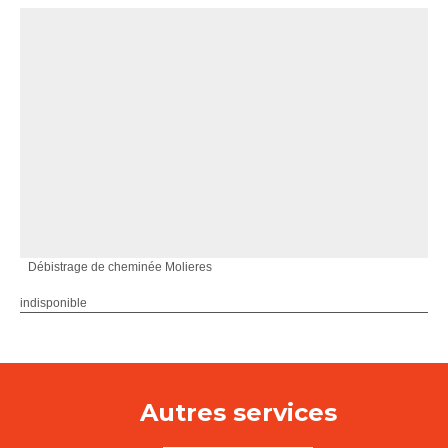
Débistrage de cheminée Molieres
indisponible
Autres services