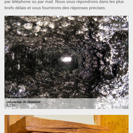
par téléphone ou par mail. Nous vous répondrons dans les plus
brefs délais et vous fournirons des réponses précises.