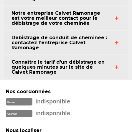
Notre entreprise Calvet Ramonage
est votre meilleur contact pour le
débistrage de votre cheminée
Débistrage de conduit de cheminée :
contactez l’entreprise Calvet
Ramonage
Connaître le tarif d’un débistrage en
quelques minutes sur le site de
Calvet Ramonage
Nos coordonnées
indisponible
Bureau
indisponible
Chantier
Nous localiser