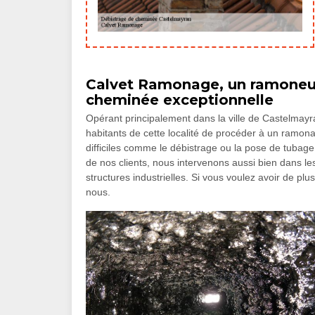
Calvet Ramonage, un ramoneur
cheminée exceptionnelle
Opérant principalement dans la ville de Castelma
habitants de cette localité de procéder à un ramon
difficiles comme le débistrage ou la pose de tubage
de nos clients, nous intervenons aussi bien dans l
structures industrielles. Si vous voulez avoir de pl
nous.