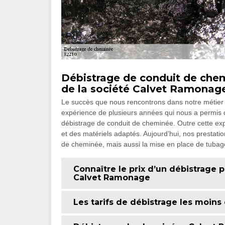
Débistrage de conduit de chemi
de la société Calvet Ramonage
Le succès que nous rencontrons dans notre métier n’
expérience de plusieurs années qui nous a permis 
débistrage de conduit de cheminée. Outre cette exp
et des matériels adaptés. Aujourd’hui, nos prestatio
de cheminée, mais aussi la mise en place de tubag
Connaître le prix d’un débistrage 
Calvet Ramonage
Les tarifs de débistrage les moin