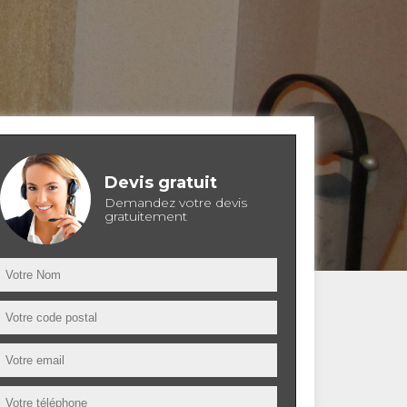
Devis gratuit
Demandez votre devis
gratuitement