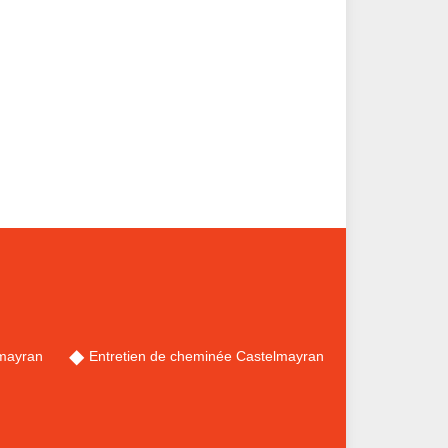
mayran
Entretien de cheminée Castelmayran