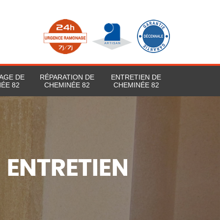
AGE DE
RÉPARATION DE
ENTRETIEN DE
ÉE 82
CHEMINÉE 82
CHEMINÉE 82