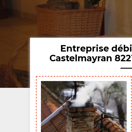
Entreprise déb
Castelmayran 822