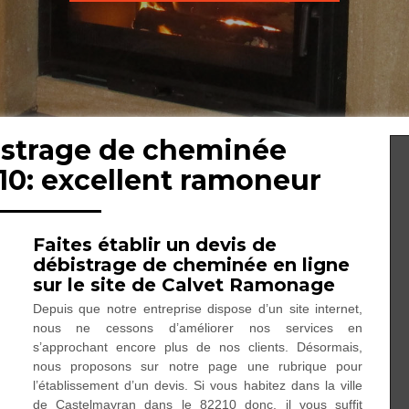
istrage de cheminée
10: excellent ramoneur
Faites établir un devis de
débistrage de cheminée en ligne
sur le site de Calvet Ramonage
Depuis que notre entreprise dispose d’un site internet,
nous ne cessons d’améliorer nos services en
s’approchant encore plus de nos clients. Désormais,
nous proposons sur notre page une rubrique pour
l’établissement d’un devis. Si vous habitez dans la ville
de Castelmayran dans le 82210 donc, il vous suffit