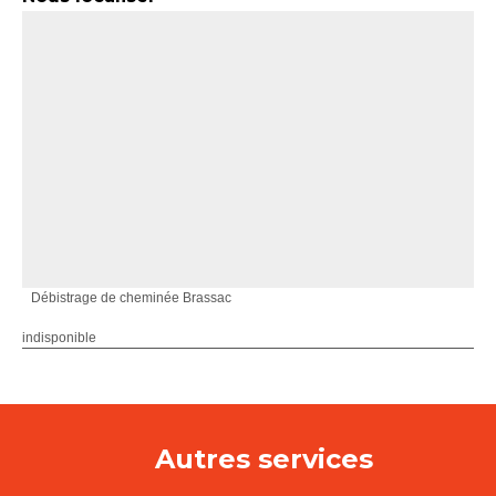
Débistrage de cheminée Brassac
indisponible
Autres services