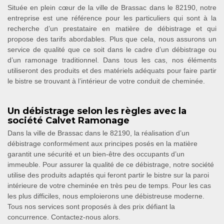
Située en plein cœur de la ville de Brassac dans le 82190, notre
entreprise est une référence pour les particuliers qui sont à la
recherche d’un prestataire en matière de débistrage et qui
propose des tarifs abordables. Plus que cela, nous assurons un
service de qualité que ce soit dans le cadre d’un débistrage ou
d’un ramonage traditionnel. Dans tous les cas, nos éléments
utiliseront des produits et des matériels adéquats pour faire partir
le bistre se trouvant à l’intérieur de votre conduit de cheminée.
Un débistrage selon les règles avec la
société Calvet Ramonage
Dans la ville de Brassac dans le 82190, la réalisation d’un
débistrage conformément aux principes posés en la matière
garantit une sécurité et un bien-être des occupants d’un
immeuble. Pour assurer la qualité de ce débistrage, notre société
utilise des produits adaptés qui feront partir le bistre sur la paroi
intérieure de votre cheminée en très peu de temps. Pour les cas
les plus difficiles, nous emploierons une débistreuse moderne.
Tous nos services sont proposés à des prix défiant la
concurrence. Contactez-nous alors.