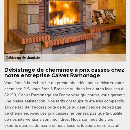
Débistrage de cheminée à prix cassés chez
notre entreprise Calvet Ramonage
Vous êtes à la recherche du prestataire idéal pour débistrer votre
cheminée ? Si vous êtes à Brassac ou dans les autres localités du
82190, Calvet Ramonage est l’entreprise qui pourra vous garantir
une pleine satisfaction. Nos tarifs ont toujours été très compétitifs
afin de faciliter l’accessibilité de tous aux services de débistrage
de cheminée. Avec ces prix cassés ne pensez pas que la qualité
de nos interventions sont moindres. Nous sommes de vrais
experts dans ce domaine et nous faisons toujours notre travail