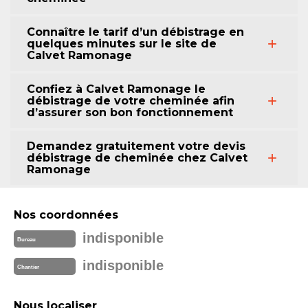
Connaître le tarif d’un débistrage en
quelques minutes sur le site de
Calvet Ramonage
Confiez à Calvet Ramonage le
débistrage de votre cheminée afin
d’assurer son bon fonctionnement
Demandez gratuitement votre devis
débistrage de cheminée chez Calvet
Ramonage
Nos coordonnées
indisponible
Bureau
indisponible
Chantier
Nous localiser