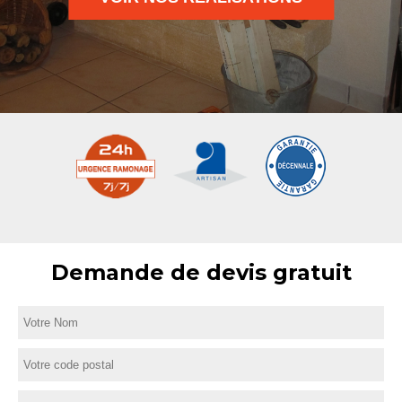
Demande de devis gratuit