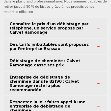
dans le plus grand professionnalisme. Nous sommes capables de
retirer jusqu’à 90 % de bistres grâce à nos produits et nos
matériels efficaces.
Connaître le prix d’un débistrage par
téléphone, un service proposé par
Calvet Ramonage
Des tarifs imbattables sont proposés
par l’entreprise Brassac
Débistrage de cheminée : Calvet
Ramonage casse ses prix
Entreprise de débistrage de
cheminée dans le 82190 : Calvet
Ramonage reste la plus
recommandée
Respectez la loi : faites appel à une
entreprise de débistrage de
cheminée