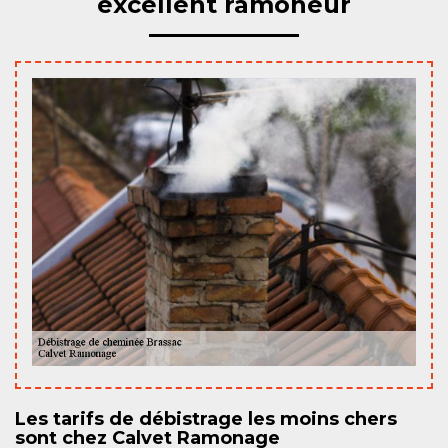
excellent ramoneur
Les tarifs de débistrage les moins chers
sont chez Calvet Ramonage