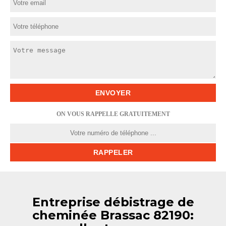
ON VOUS RAPPELLE GRATUITEMENT
Entreprise débistrage de
cheminée Brassac 82190: