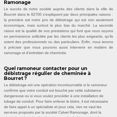
Ramonage
Le succès de notre société auprès des clients dans la ville de
Bourret dans le 82700 s’expliquent par deux principales raisons :
la première est notre prix de débistrage qui est non seulement
économique, mais surtout le plus bas du marché. La seconde
raison est la qualité de nos prestations qui font que nous soyons
en permanence sollicitée par les clients les plus exigeants, qu’ils
soient des professionnels ou des particuliers. Enfin, nous tenons
à préciser que nous pouvons aussi intervenir en matière de
ramonage et d’entretien de cheminée.
Quel ramoneur contacter pour un
débistrage régulier de cheminée à
Bourret ?
Le débistrage est une opération incontournable si le ramoneur
confirme que votre conduit est bouché par cette substance
dangereuse ou si vous voulez procéder à une installation de
tubage de conduit. Pour faire enlever le bistre, il est nécessaire
de faire appel à un spécialiste et pour cela, rien ne vaut les
services proposés par la société Calvet Ramonage, dont la