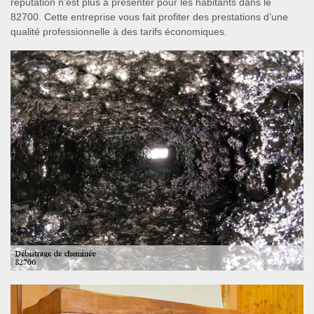
réputation n’est plus à présenter pour les habitants dans le
82700. Cette entreprise vous fait profiter des prestations d’une
qualité professionnelle à des tarifs économiques.