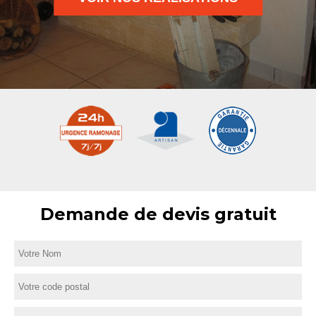
Demande de devis gratuit