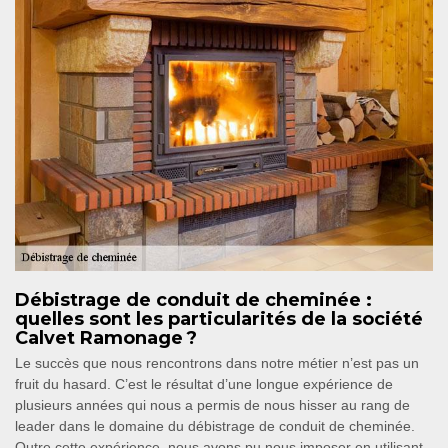
Débistrage de conduit de cheminée :
quelles sont les particularités de la société
Calvet Ramonage ?
Le succès que nous rencontrons dans notre métier n’est pas un
fruit du hasard. C’est le résultat d’une longue expérience de
plusieurs années qui nous a permis de nous hisser au rang de
leader dans le domaine du débistrage de conduit de cheminée.
Outre cette expérience, nous avons pu nous imposer en utilisant