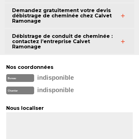
Demandez gratuitement votre devis
débistrage de cheminée chez Calvet
Ramonage
Débistrage de conduit de cheminée :
contactez l’entreprise Calvet
Ramonage
Nos coordonnées
indisponible
Bureau
indisponible
Chantier
Nous localiser