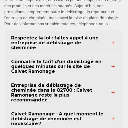
des produits et des matériels adaptés. Aujourd’hui, nos
prestations comprennent outre le débistrage, la réparation et
l’entretien de cheminée, mais aussi la mise en place de tubage.
Pour des informations supplémentaires, téléphonez-nous.
Respectez la loi : faites appel à une
entreprise de débistrage de
cheminée
Connaître le tarif d’un débistrage en
quelques minutes sur le site de
Calvet Ramonage
Entreprise de débistrage de
cheminée dans le 82700 : Calvet
Ramonage reste la plus
recommandée
Calvet Ramonage : A quel moment le
débistrage de cheminée est
nécessaire ?