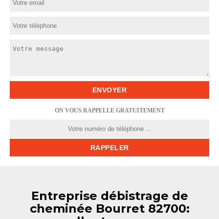
ON VOUS RAPPELLE GRATUITEMENT
Entreprise débistrage de
cheminée Bourret 82700: