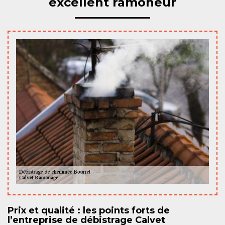
excellent ramoneur
Prix et qualité : les points forts de
l’entreprise de débistrage Calvet