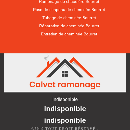
Ramonage de chaudière Bourret
Pose de chapeau de cheminée Bourret
Tubage de cheminée Bourret
Réparation de cheminée Bourret
Entretien de cheminée Bourret
indisponible
indisponible
indisponible
©2019 TOUT DROIT RÉSERVÉ -